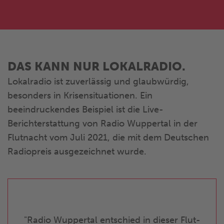
DAS KANN NUR LOKALRADIO.
Lokalradio ist zuverlässig und glaubwürdig,
besonders in Krisensituationen. Ein
beeindruckendes Beispiel ist die Live-
Berichterstattung von Radio Wuppertal in der
Flutnacht vom Juli 2021, die mit dem Deutschen
Radiopreis ausgezeichnet wurde.
Radio Wuppertal entschied in dieser Flut-