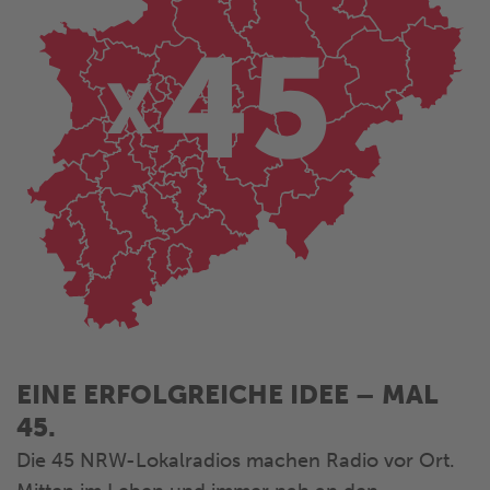
EINE ERFOLGREICHE IDEE – MAL
45.
Die 45 NRW-Lokalradios machen Radio vor Ort.