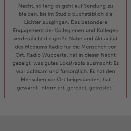
Nacht, so lang es geht auf Sendung zu
bleiben, bis im Studio buchstäblich die
Lichter ausgingen. Das besondere
Engagement der Kolleginnen und Kollegen
verdeutlicht die große Nähe und Aktualität
des Mediums Radio für die Menschen vor
Ort. Radio Wuppertal hat in dieser Nacht
gezeigt, was gutes Lokalradio ausmacht: Es
war achtsam und fürsorglich. Es hat den
Menschen vor Ort beigestanden, hat
gewarnt, informiert, geredet, getröstet.