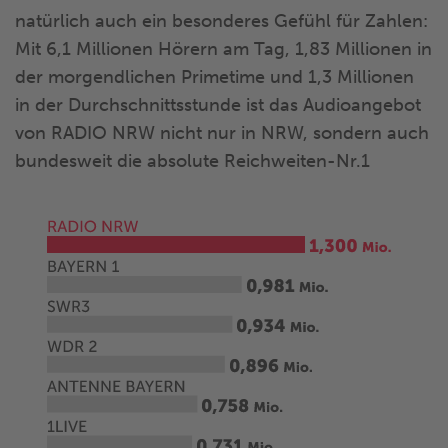
natürlich auch ein besonderes Gefühl für Zahlen:
Mit 6,1 Millionen Hörern am Tag, 1,83 Millionen in
der morgendlichen Primetime und 1,3 Millionen
in der Durchschnittsstunde ist das Audioangebot
von RADIO NRW nicht nur in NRW, sondern auch
bundesweit die absolute Reichweiten-Nr.1