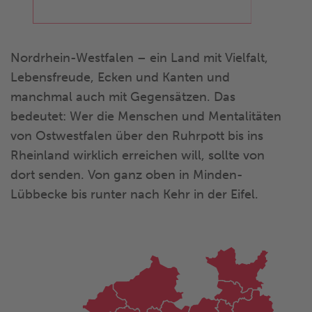
Nordrhein-Westfalen – ein Land mit Vielfalt,
Lebensfreude, Ecken und Kanten und
manchmal auch mit Gegensätzen. Das
bedeutet: Wer die Menschen und Mentalitäten
von Ostwestfalen über den Ruhrpott bis ins
Rheinland wirklich erreichen will, sollte von
dort senden. Von ganz oben in Minden-
Lübbecke bis runter nach Kehr in der Eifel.