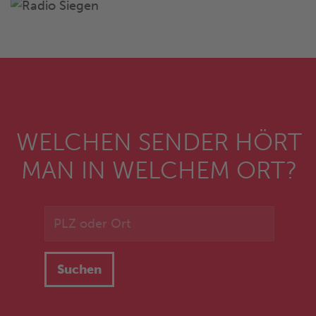
WELCHEN SENDER HÖRT
MAN IN WELCHEM ORT?
Suchen