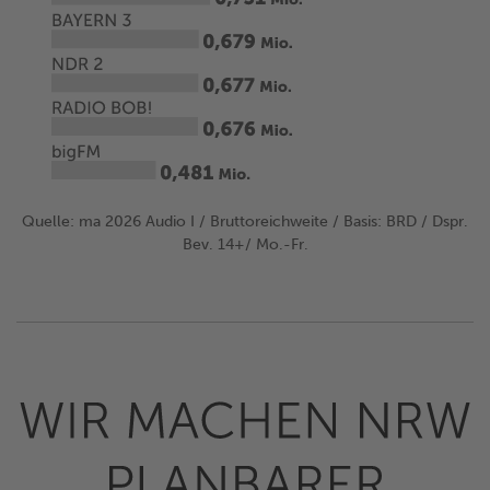
Quelle: ma 2026 Audio I / Bruttoreichweite / Basis: BRD /
Dspr.
Bev. 14+/ Mo.-Fr.