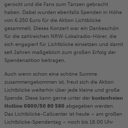
gerockt und die Fans zum Tanzen gebracht
haben. Dabei wurden ebenfalls Spenden in Höhe
von 6.250 Euro für die Aktion Lichtblicke
gesammelt. Dieses Konzert war ein Dankeschön
für die zahlreichen NRW-Lokalradio-Hörer, die
sich engagiert für Lichtblicke einsetzen und damit
seit Jahren maßgeblich zum großen Erfolg der
Spendenaktion beitragen.
Auch wenn schon eine schöne Summe
zusammengekommen ist, freut sich die Aktion
Lichtblicke weiterhin über jede kleine und große
Spende. Diese kann gerne unter der
kostenfreien
Hotline 0800/50 80 580
abgegeben werden.
Das Lichtblicke-Callcenter ist heute – am großen
Lichtblicke-Spendentag – noch bis 18.00 Uhr