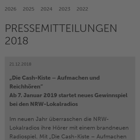
2026
2025
2024
2023
2022
PRESSEMITTEILUNGEN
2018
21.12.2018
„Die Cash-Kiste – Aufmachen und
Reichhören“
Ab 7. Januar 2019 startet neues Gewinnspiel
bei den NRW-Lokalradios
Im neuen Jahr überraschen die NRW-
Lokalradios ihre Hörer mit einem brandneuen
Radiospiel. Mit „Die Cash-Kiste – Aufmachen