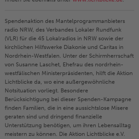
Spendenaktion des Mantelprogrammanbieters
radio NRW, des Verbandes Lokaler Rundfunk
(VLR) für die 45 Lokalradios in NRW sowie der
kirchlichen Hilfswerke Diakonie und Caritas in
Nordrhein-Westfalen. Unter der Schirmherrschaft
von Susanne Laschet, Ehefrau des nordrhein-
westfälischen Ministerpräsidenten, hilft die Aktion
Lichtblicke da, wo eine außergewöhnliche
Notsituation vorliegt. Besondere
Berücksichtigung bei dieser Spenden-Kampagne
finden Familien, die in eine aussichtslose Misere
geraten sind und dringend finanzielle
Unterstützung benötigen, um ihren Lebensalltag
meistern zu können. Die Aktion Lichtblicke e.V.