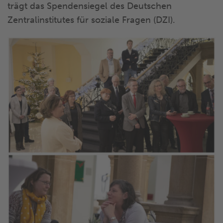
trägt das Spendensiegel des Deutschen
Zentralinstitutes für soziale Fragen (DZI).