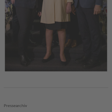
Pressearchiv