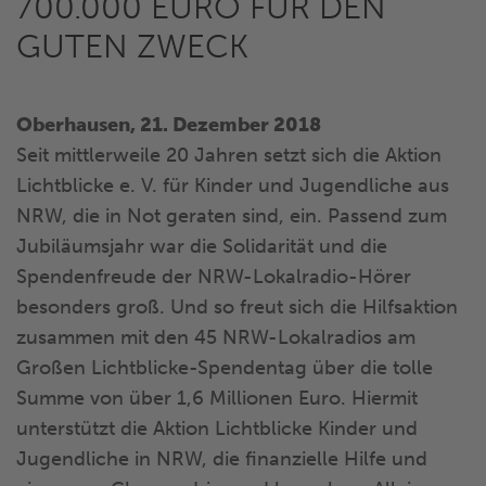
00.000 EURO FÜR DEN G
UTEN ZWECK
Oberhausen, 21. Dezember 2018
Seit mittlerweile 20 Jahren setzt sich die Aktion
Lichtblicke e. V. für Kinder und Jugendliche aus
NRW, die in Not geraten sind, ein. Passend zum
Jubiläumsjahr war die Solidarität und die
Spendenfreude der NRW-Lokalradio-Hörer
besonders groß. Und so freut sich die Hilfsaktion
zusammen mit den 45 NRW-Lokalradios am
Großen Lichtblicke-Spendentag über die tolle
Summe von über 1,6 Millionen Euro. Hiermit
unterstützt die Aktion Lichtblicke Kinder und
Jugendliche in NRW, die finanzielle Hilfe und