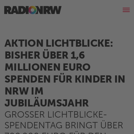
AKTION LICHTBLICKE:
BISHER ÜBER 1,6
MILLIONEN EURO
SPENDEN FÜR KINDER IN
NRW IM
JUBILÄUMSJAHR
GROSSER LICHTBLICKE-S
PENDENTAG BRINGT ÜBER 7