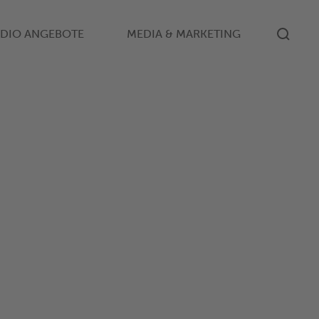
DIO ANGEBOTE
MEDIA & MARKETING