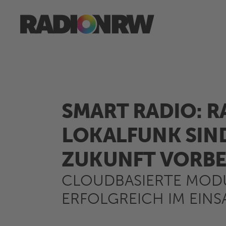
SMART RADIO: 
LOKALFUNK SIND
ZUKUNFT VORBE
CLOUDBASIERTE MOD
ERFOLGREICH IM EINS