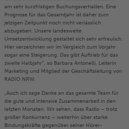
am sehr kurzfristigen Buchungsverhalten. Eine
Prognose für das Gesamtjahr ist daher zum
jetzigen Zeitpunkt noch nicht verlässlich
abzugeben. Unsere landesweite
Umsetzentwicklung gestaltet sich sehr erfreulich.
Hier verzeichnen wir im Vergleich zum Vorjahr
sogar eine Steigerung. Das gibt Auftrieb für das
zweite Halbjahr“, so Barbara Antonelli, Leiterin
Marketing und Mitglied der Geschäftsleitung von
RADIO NRW.
„Auch ich sage Danke an das gesamte Team für
die gute und intensive Zusammenarbeit in den
letzten Monaten. Wir sehen, dass Radio – trotz
großer Konkurrenz – weiterhin über starke
Bindungskräfte gegenüber seiner Hörer-