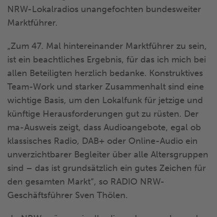
NRW-Lokalradios unangefochten bundesweiter
Marktführer.
„Zum 47. Mal hintereinander Marktführer zu sein,
ist ein beachtliches Ergebnis, für das ich mich bei
allen Beteiligten herzlich bedanke. Konstruktives
Team-Work und starker Zusammenhalt sind eine
wichtige Basis, um den Lokalfunk für jetzige und
künftige Herausforderungen gut zu rüsten. Der
ma-Ausweis zeigt, dass Audioangebote, egal ob
klassisches Radio, DAB+ oder Online-Audio ein
unverzichtbarer Begleiter über alle Altersgruppen
sind – das ist grundsätzlich ein gutes Zeichen für
den gesamten Markt“, so RADIO NRW-
Geschäftsführer Sven Thölen.