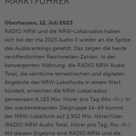
MARKTFÜHRER
Oberhausen, 12. Juli 2023
RADIO NRW und die NRW-Lokalradios haben
sich bei der ma 2023 Audio II wieder an die Spitze
des Audiorankings gesetzt. Das zeigen die heute
veröffentlichten Reichweiten-Zahlen. In der
konvergenten Währung, die RADIO NRW Audio
Total, die sämtliche terrestrischen und digitalen
Angebote des NRW-Lokalfunks in einem Wert
bündelt, erreichen die NRW-Lokalradios
gemeinsam 6,183 Mio. Hörer pro Tag (Mo.-Fr.). In
der werberelevanten Zielgruppe 14-49 kommt
der NRW-Lokalfunk auf 2,952 Mio. Hörer/User
(RADIO NRW Audio Total, Hörer pro Tag, Mo.-Fr.).
Mit diesem Ergebnis sind RADIO NRW und die