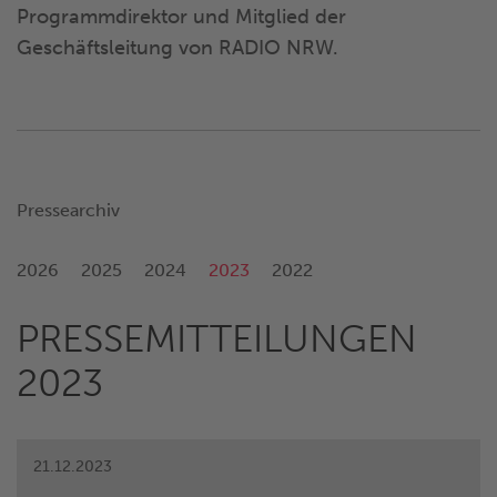
Programmdirektor und Mitglied der
Geschäftsleitung von RADIO NRW.
Pressearchiv
2026
2025
2024
2023
2022
PRESSEMITTEILUNGEN
2023
21.12.2023