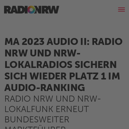
MA 2023 AUDIO II: RADIO
NRW UND NRW-
LOKALRADIOS SICHERN
SICH WIEDER PLATZ 1 IM
AUDIO-RANKING
RADIO NRW UND NRW-
LOKALFUNK ERNEUT
BUNDESWEITER