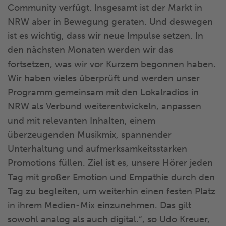
Community verfügt. Insgesamt ist der Markt in
NRW aber in Bewegung geraten. Und deswegen
ist es wichtig, dass wir neue Impulse setzen. In
den nächsten Monaten werden wir das
fortsetzen, was wir vor Kurzem begonnen haben.
Wir haben vieles überprüft und werden unser
Programm gemeinsam mit den Lokalradios in
NRW als Verbund weiterentwickeln, anpassen
und mit relevanten Inhalten, einem
überzeugenden Musikmix, spannender
Unterhaltung und aufmerksamkeitsstarken
Promotions füllen. Ziel ist es, unsere Hörer jeden
Tag mit großer Emotion und Empathie durch den
Tag zu begleiten, um weiterhin einen festen Platz
in ihrem Medien-Mix einzunehmen. Das gilt
sowohl analog als auch digital.“, so Udo Kreuer,